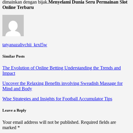
dimainkan dengan bijak.
Menyelami Dunia Seru Permainan Slot
Online Terbaru
tatyanazalivchii_krxl5w
Similar Posts
The Evolution of Online Betting Understanding the Trends and
Impact
Uncover the Relaxing Benefits involving Sweadish Massage for
Mind and Body
Wise Strategies and Insights for Football Accumulator Tips
Leave a Reply
Your email address will not be published.
Required fields are
marked
*