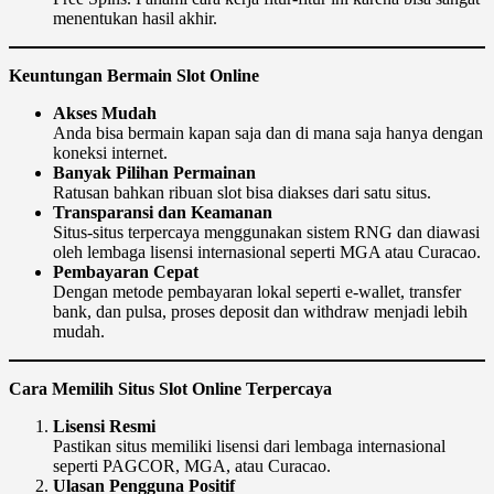
menentukan hasil akhir.
Keuntungan Bermain Slot Online
Akses Mudah
Anda bisa bermain kapan saja dan di mana saja hanya dengan
koneksi internet.
Banyak Pilihan Permainan
Ratusan bahkan ribuan slot bisa diakses dari satu situs.
Transparansi dan Keamanan
Situs-situs terpercaya menggunakan sistem RNG dan diawasi
oleh lembaga lisensi internasional seperti MGA atau Curacao.
Pembayaran Cepat
Dengan metode pembayaran lokal seperti e-wallet, transfer
bank, dan pulsa, proses deposit dan withdraw menjadi lebih
mudah.
Cara Memilih Situs Slot Online Terpercaya
Lisensi Resmi
Pastikan situs memiliki lisensi dari lembaga internasional
seperti PAGCOR, MGA, atau Curacao.
Ulasan Pengguna Positif