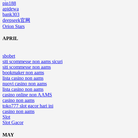
pin188
apidewa
bank303
deepseek官网
Orion Stars
APRIL
sbobet
siti scommesse non aams sicuri
siti scommesse non aams
bookmaker non aams
lista casino non aams
nuovi casino non aams
lista casino non aams
casino online non AAMS
casino non aams
toko777 slot gacor hari ini
casino non aams
Slot
Slot Gacor
MAY