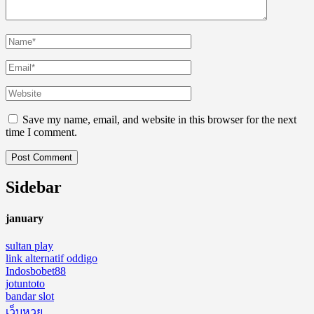
Save my name, email, and website in this browser for the next
time I comment.
Sidebar
january
sultan play
link alternatif oddigo
Indosbobet88
jotuntoto
bandar slot
เว็บหวย