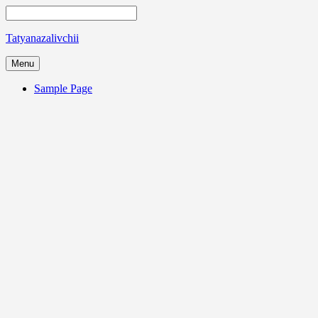
Tatyanazalivchii
Menu
Sample Page