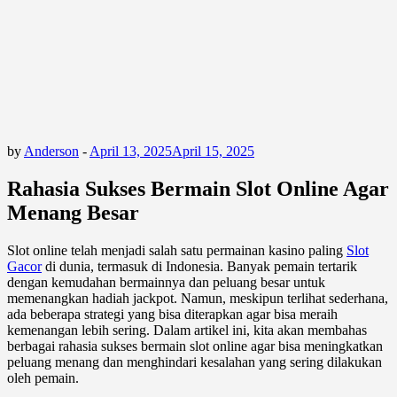
by
Anderson
-
April 13, 2025
April 15, 2025
Rahasia Sukses Bermain Slot Online Agar
Menang Besar
Slot online telah menjadi salah satu permainan kasino paling
Slot
Gacor
di dunia, termasuk di Indonesia. Banyak pemain tertarik
dengan kemudahan bermainnya dan peluang besar untuk
memenangkan hadiah jackpot. Namun, meskipun terlihat sederhana,
ada beberapa strategi yang bisa diterapkan agar bisa meraih
kemenangan lebih sering. Dalam artikel ini, kita akan membahas
berbagai rahasia sukses bermain slot online agar bisa meningkatkan
peluang menang dan menghindari kesalahan yang sering dilakukan
oleh pemain.