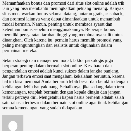
Memanfaatkan bonus dan promosi dari situs slot online adalah trik
lain yang bisa membantu meningkatkan peluang menang. Banyak
situs menawarkan bonus selamat datang, putaran gratis, cashback,
dan promosi lainnya yang dapat dimanfaatkan untuk menambah
modal bermain. Namun, penting untuk membaca syarat dan
ketentuan bonus sebelum menggunakannya. Beberapa bonus
memiliki persyaratan taruhan tinggi yang membuatnya sulit untuk
diuangkan. Oleh karena itu, pemain harus memilih promosi yang
paling menguntungkan dan realistis untuk digunakan dalam
permainan mereka.
Selain strategi dan manajemen modal, faktor psikologis juga
berperan penting dalam bermain slot online. Kesabaran dan
pengendalian emosi adalah kunci sukses dalam jangka panjang.
Jangan terbawa emosi saat mengalami kekalahan beruntun, karena
hal ini bisa membuat Anda bertaruh lebih besar dan berakhir dengan
kehilangan lebih banyak uang. Sebaliknya, jika sedang dalam tren
kemenangan, tetaplah bermain dengan kepala dingin dan jangan
terlalu percaya diri. Mengetahui kapan harus berhenti adalah salah
satu rahasia terbesar dalam bermain slot online agar tidak kehilangan
semua kemenangan yang sudah didapatkan.