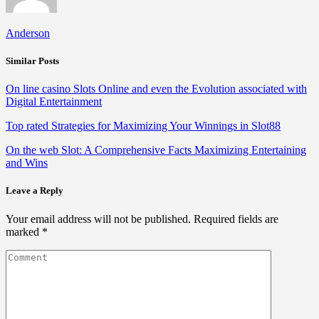
Anderson
Similar Posts
On line casino Slots Online and even the Evolution associated with
Digital Entertainment
Top rated Strategies for Maximizing Your Winnings in Slot88
On the web Slot: A Comprehensive Facts Maximizing Entertaining
and Wins
Leave a Reply
Your email address will not be published.
Required fields are
marked
*