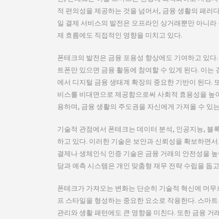
적 편의성을 제공하는 것을 넘어서, 금융 생활의 패러다
일 결제 서비스의 발전은 오프라인 상거래뿐만 아니라 
제 흐름에도 직접적인 영향을 미치고 있다.
폰테크의 발전은 금융 포용성 향상에도 기여하고 있다.
트폰만 있으면 금융 활동에 참여할 수 있게 된다. 이는
에서 디지털 금융 생태계 확장의 중요한 기반이 된다. 또
비스를 비대면으로 제공함으로써 사회적 효용성을 높이고
용하며, 금융 생활의 주도권을 자신에게 가져올 수 있는
기술적 관점에서 폰테크는 데이터 분석, 인공지능, 블록
하고 있다. 이러한 기술은 보안과 신뢰성을 확보하면서
결제나 생체인식 인증 기술은 금융 거래의 안전성을 높
담과 예측 시스템은 개인 맞춤형 재무 전략 수립을 돕고
폰테크가 가져오는 변화는 단순히 기술적 혁신에 머무르
프 스타일을 형성하는 중요한 요소로 작용한다. 스마트
관리와 생활 패턴에도 큰 영향을 미친다. 또한 금융 