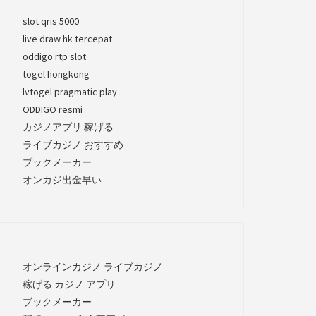
slot qris 5000
live draw hk tercepat
oddigo rtp slot
togel hongkong
lvtogel pragmatic play
ODDIGO resmi
カジノアプリ 稼げる
ライブカジノ おすすめ
ブックメーカー
オンカジ出金早い
オンラインカジノ ライブカジノ
稼げる カジノ アプリ
ブックメーカー