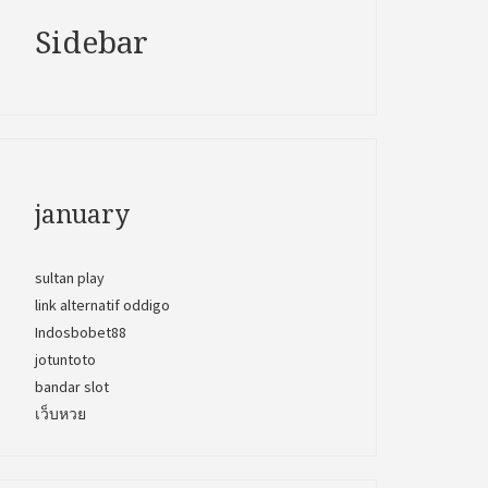
Sidebar
january
sultan play
link alternatif oddigo
Indosbobet88
jotuntoto
bandar slot
เว็บหวย