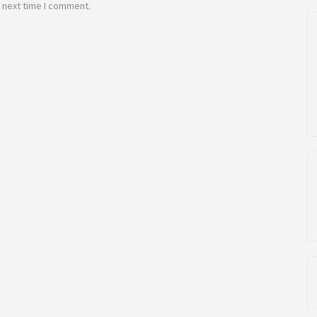
 next time I comment.