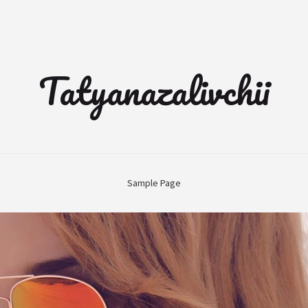
Tatyanazalivchii
Sample Page