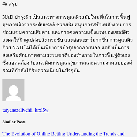
## สรุป
NAD บำรุงผิว เป็นแนวทางการดูแลผิวสมัยใหม่ที่เน้นการฟื้นฟู
สุขภาพผิวจากระดับเซลล์ ช่วยสนับสนุนการสร้างพลังงาน การ
ซ่อมแซมความเสียหาย และการคงความแข็งแรงของเซลล์ผิว
ส่งผลให้ผิวดูเปล่งปลั่ง กระชับ และอ่อนเยาว์มากขึ้น การดูแลผิว
ด้วย NAD ไม่ได้เป็นเพียงการบำรุงจากภายนอก แต่ยังเป็นการ
ส่งเสริมศักยภาพตามธรรมชาติของร่างกายในการฟื้นฟูตัวเอง
ซึ่งสอดคล้องกับแนวคิดการดูแลสุขภาพและความงามแบบองค์
รวมที่กำลังได้รับความนิยมในปัจจุบัน
tatyanazalivchii_krxl5w
Similar Posts
The Evolution of Online Betting Understanding the Trends and