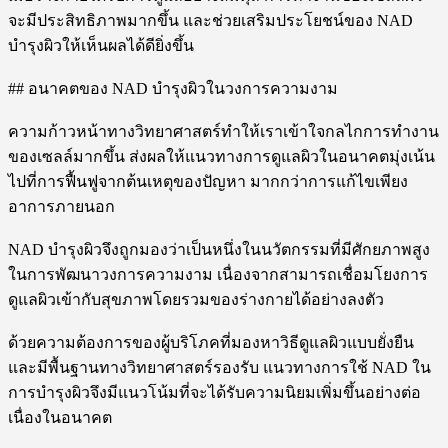
จะมีประสิทธิภาพมากขึ้น และช่วยเสริมประโยชน์ของ NAD
บำรุงผิวให้เห็นผลได้ดียิ่งขึ้น
## อนาคตของ NAD บำรุงผิวในวงการความงาม
ความก้าวหน้าทางวิทยาศาสตร์ทำให้เราเข้าใจกลไกการทำงาน
ของเซลล์มากขึ้น ส่งผลให้แนวทางการดูแลผิวในอนาคตมุ่งเน้น
ไปที่การฟื้นฟูจากต้นเหตุของปัญหา มากกว่าการแก้ไขเพียง
อาการภายนอก
NAD บำรุงผิวจึงถูกมองว่าเป็นหนึ่งในนวัตกรรมที่มีศักยภาพสูง
ในการพัฒนาวงการความงาม เนื่องจากสามารถเชื่อมโยงการ
ดูแลผิวเข้ากับสุขภาพโดยรวมของร่างกายได้อย่างลงตัว
ด้วยความต้องการของผู้บริโภคที่มองหาวิธีดูแลผิวแบบยั่งยืน
และมีพื้นฐานทางวิทยาศาสตร์รองรับ แนวทางการใช้ NAD ใน
การบำรุงผิวจึงมีแนวโน้มที่จะได้รับความนิยมเพิ่มขึ้นอย่างต่อ
เนื่องในอนาคต