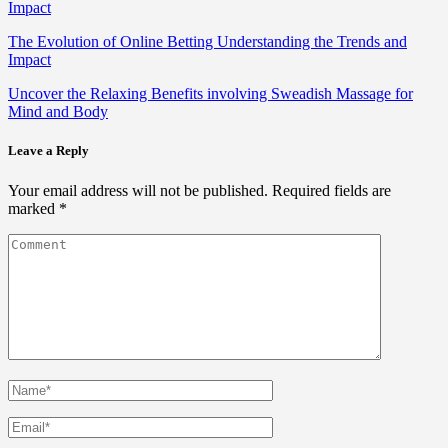
Impact
The Evolution of Online Betting Understanding the Trends and
Impact
Uncover the Relaxing Benefits involving Sweadish Massage for
Mind and Body
Leave a Reply
Your email address will not be published.
Required fields are
marked
*