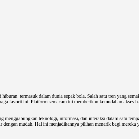
hiburan, termasuk dalam dunia sepak bola. Salah satu tren yang semak
ahraga favorit ini. Platform semacam ini memberikan kemudahan akses 
 yang menggabungkan teknologi, informasi, dan interaksi dalam satu te
r dengan mudah. Hal ini menjadikannya pilihan menarik bagi mereka y