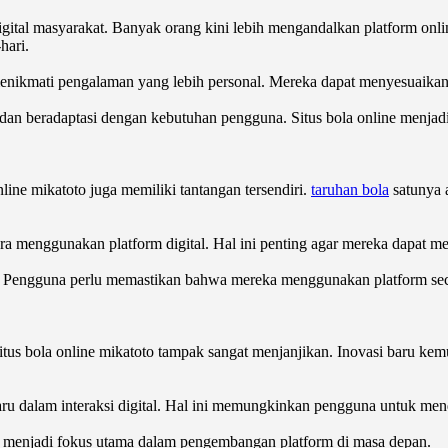
digital masyarakat. Banyak orang kini lebih mengandalkan platform o
hari.
enikmati pengalaman yang lebih personal. Mereka dapat menyesuaikan
 beradaptasi dengan kebutuhan pengguna. Situs bola online menjadi sa
ne mikatoto juga memiliki tantangan tersendiri.
taruhan bola
satunya a
ra menggunakan platform digital. Hal ini penting agar mereka dapat me
engguna perlu memastikan bahwa mereka menggunakan platform secara b
tus bola online mikatoto tampak sangat menjanjikan. Inovasi baru kem
u dalam interaksi digital. Hal ini memungkinkan pengguna untuk men
 menjadi fokus utama dalam pengembangan platform di masa depan.