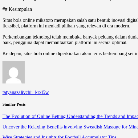
## Kesimpulan
Situs bola online mikatoto merupakan salah satu bentuk inovasi di
fleksibel, platform ini menjadi pilihan yang relevan di era modern.
Perkembangan teknologi telah membuka banyak peluang dalam dunia h
baik, pengguna dapat memanfaatkan platform ini secara optimal.
Ke depan, situs bola online diperkirakan akan terus berkembang se
tatyanazalivchii_krxl5w
Similar Posts
The Evolution of Online Betting Understanding the Trends and Impac
Uncover the Relaxing Benefits involving Sweadish Massage for Mi
Wise Strategies and Insights for Football Accumulator Tips