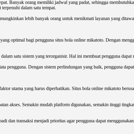
 cepat. Banyak orang memiliki jadwal yang padat, sehingga membutuhka
 terpenuhi dalam satu tempat.
ungkinkan lebih banyak orang untuk menikmati layanan yang ditawa
ang optimal bagi pengguna situs bola online mikatoto. Dengan mengg
dalam satu sistem yang terorganisir. Hal ini membuat pengguna dapat 
ata pengguna. Dengan sistem perlindungan yang baik, pengguna dapat
ktor utama yang harus diperhatikan. Situs bola online mikatoto beru
tan akses. Semakin mudah platform digunakan, semakin tinggi tingkat
ribadi dan transaksi menjadi prioritas agar pengguna dapat menggunakan