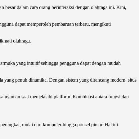
 besar dalam cara orang berinteraksi dengan olahraga ini. Kini,
 Pengguna dapat memperoleh pembaruan terbaru, mengikuti
ikmati olahraga.
antarmuka yang intuitif sehingga pengguna dapat dengan mudah
ola yang penuh dinamika. Dengan sistem yang dirancang modern, situs
sa nyaman saat menjelajahi platform. Kombinasi antara fungsi dan
erangkat, mulai dari komputer hingga ponsel pintar. Hal ini