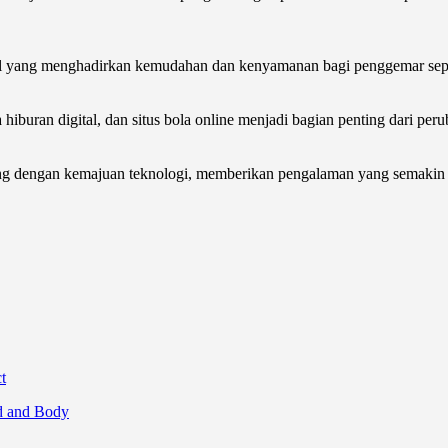
gital yang menghadirkan kemudahan dan kenyamanan bagi penggemar sep
iburan digital, dan situs bola online menjadi bagian penting dari p
iring dengan kemajuan teknologi, memberikan pengalaman yang semakin
t
nd and Body