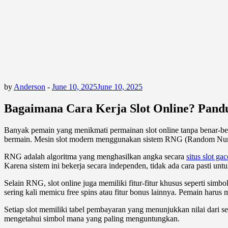
by
Anderson
-
June 10, 2025
June 10, 2025
Bagaimana Cara Kerja Slot Online? Pan
Banyak pemain yang menikmati permainan slot online tanpa benar-be
bermain. Mesin slot modern menggunakan sistem RNG (Random Number 
RNG adalah algoritma yang menghasilkan angka secara
situs slot gac
Karena sistem ini bekerja secara independen, tidak ada cara pasti un
Selain RNG, slot online juga memiliki fitur-fitur khusus seperti si
sering kali memicu free spins atau fitur bonus lainnya. Pemain harus
Setiap slot memiliki tabel pembayaran yang menunjukkan nilai dari 
mengetahui simbol mana yang paling menguntungkan.