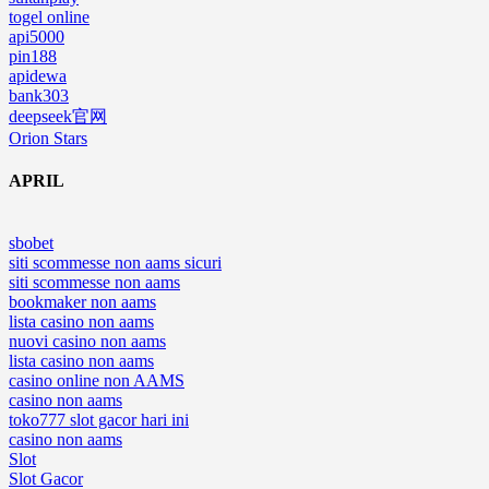
togel online
api5000
pin188
apidewa
bank303
deepseek官网
Orion Stars
APRIL
sbobet
siti scommesse non aams sicuri
siti scommesse non aams
bookmaker non aams
lista casino non aams
nuovi casino non aams
lista casino non aams
casino online non AAMS
casino non aams
toko777 slot gacor hari ini
casino non aams
Slot
Slot Gacor