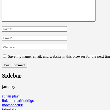
Save my name, email, and website in this browser for the next ti
Sidebar
january
sultan play
link alternatif oddigo
Indosbobet88
jotuntoto