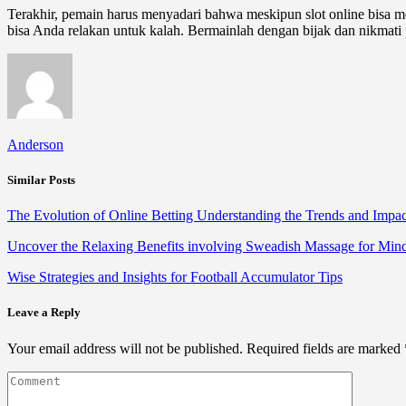
Terakhir, pemain harus menyadari bahwa meskipun slot online bisa m
bisa Anda relakan untuk kalah. Bermainlah dengan bijak dan nikmati
Anderson
Similar Posts
The Evolution of Online Betting Understanding the Trends and Impac
Uncover the Relaxing Benefits involving Sweadish Massage for Mi
Wise Strategies and Insights for Football Accumulator Tips
Leave a Reply
Your email address will not be published.
Required fields are marked