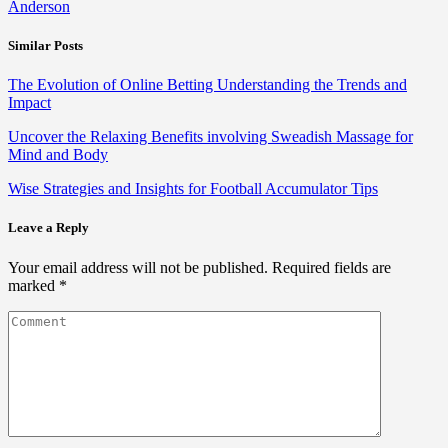
Anderson
Similar Posts
The Evolution of Online Betting Understanding the Trends and
Impact
Uncover the Relaxing Benefits involving Sweadish Massage for
Mind and Body
Wise Strategies and Insights for Football Accumulator Tips
Leave a Reply
Your email address will not be published.
Required fields are
marked
*