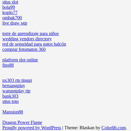
situs slot
bola99
koplo77
ombak700
live draw sgp
torre de aprendizaje para niños
wedding vendors directory
red de seguridad para gatos balcón
comprar fotomaton 360
platform slot online
fins88
nx303 rtp tinggi
beruangplay
warungplay rtp
bank303
situs toto
Mansion88
Dragon Power Flame
Proudly powered by WordPress
|
Theme: Blaskan by
Colorlib.com
.