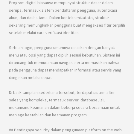
Program digital biasanya mempunyai struktur dasar dalam
serupa, termasuk sistem pendaftaran pengguna, autentikasi
akun, dan dash utama. Dalam konteks mikatoto, struktur
sekarang memungkinkan pengguna buat mengakses fitur terpilih
setelah melalui cara verifikasi identitas.
Setelah login, pengguna umumnya disajikan dengan banyak
menu atau opsi yang dapat dipilih sesuai kebutuhan. Sistem ini
dirancang tuk memudahkan navigasi serta memastikan bahwa
pada pengguna dapat mendapatkan informasi atau servis yang
diinginkan melalui cepat.
Di balik tampilan sederhana tersebut, terdapat sistem after
sales yang kompleks, termasuk server, database, lalu
mekanisme keamanan dalam bekerja secara bersamaan untuk
menjaga kestabilan dan keamanan program.
## Pentingnya security dalam penggunaan platform on the web