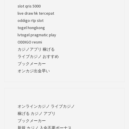
slot qris 5000
live draw hk tercepat
oddigo rtp slot
togel hongkong
lvtogel pragmatic play
ODDIGO resmi
カジノアプリ 稼げる
ライブカジノ おすすめ
ブックメーカー
オンカジ出金早い
オンラインカジノ ライブカジノ
稼げる カジノ アプリ
ブックメーカー
新規 カジノ 入金不要ボーナス