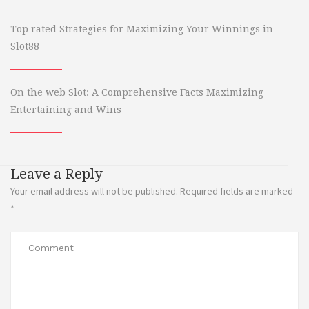
Top rated Strategies for Maximizing Your Winnings in
Slot88
On the web Slot: A Comprehensive Facts Maximizing
Entertaining and Wins
Leave a Reply
Your email address will not be published.
Required fields are marked
*