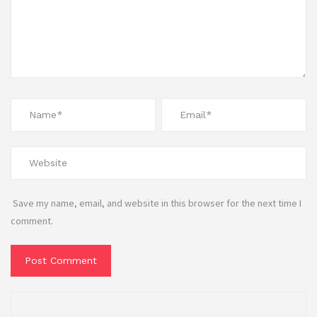
Save my name, email, and website in this browser for the next time I
comment.