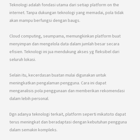
Teknologi adalah fondasi utama dari setiap platform on the
internet. Tanpa dukungan teknologi yang memadai, pola tidak
akan mampu berfungsi dengan baugs.
Cloud computing, seumpama, memungkinkan platform buat
menyimpan dan mengelola data dalam jumlah besar secara
efisien. Teknologi ini jua mendukung akses yg fleksibel dari
seluruh lokasi.
Selain itu, kecerdasan buatan mulai digunakan untuk
meningkatkan pengalaman pengguna. Cara ini dapat
menganalisis pola penggunaan dan memberikan rekomendasi
dalam lebih personal.
Dgn adanya teknologi terkait, platform seperti mikatoto dapat
terus meningkat dan beradaptasi dengan kebutuhan pengguna
dalam semakin kompleks.