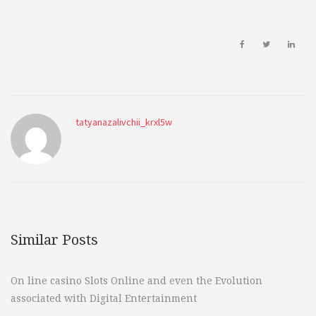
tatyanazalivchii_krxl5w
Similar Posts
On line casino Slots Online and even the Evolution
associated with Digital Entertainment