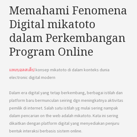
Memahami Fenomena
Digital mikatoto
dalam Perkembangan
Program Online
แทงบอลสเต็ป
konsep mikatoto di dalam konteks dunia
electronic digital modern
Dalam era digital yang tetap berkembang, berbagai istilah dan
platform baru bermunculan seiring dgn meningkatnya aktivitas
pemilik di internet. Salah satu istilah yg mulai sering nampak
dalam pencarian on the web adalah mikatoto. Kata ini sering
dikaitkan dengan platform digital yang menyediakan penjuru
bentuk interaksi berbasis sistem online.