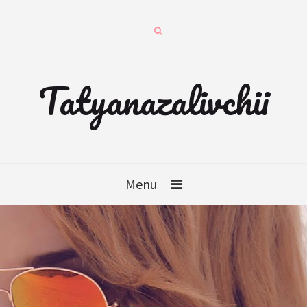
Tatyanazalivchii
Menu