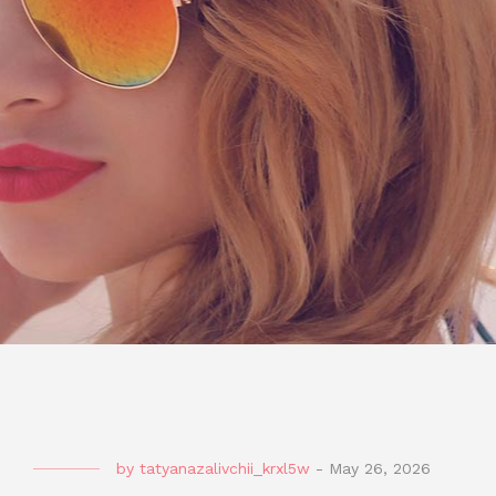
by
tatyanazalivchii_krxl5w
-
May 26, 2026