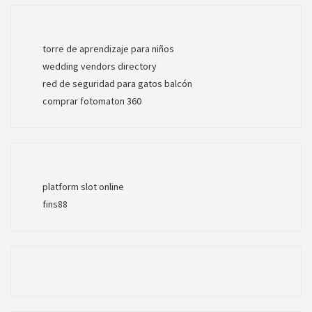
torre de aprendizaje para niños
wedding vendors directory
red de seguridad para gatos balcón
comprar fotomaton 360
platform slot online
fins88