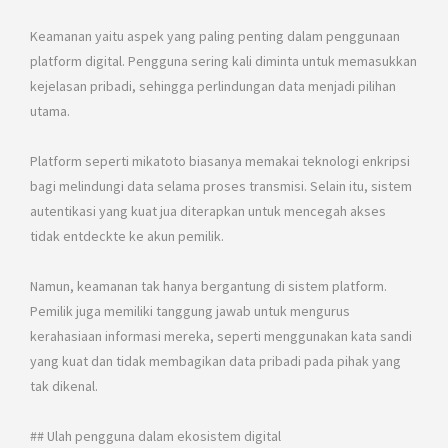
Keamanan yaitu aspek yang paling penting dalam penggunaan
platform digital. Pengguna sering kali diminta untuk memasukkan
kejelasan pribadi, sehingga perlindungan data menjadi pilihan
utama.
Platform seperti mikatoto biasanya memakai teknologi enkripsi
bagi melindungi data selama proses transmisi. Selain itu, sistem
autentikasi yang kuat jua diterapkan untuk mencegah akses
tidak entdeckte ke akun pemilik.
Namun, keamanan tak hanya bergantung di sistem platform.
Pemilik juga memiliki tanggung jawab untuk mengurus
kerahasiaan informasi mereka, seperti menggunakan kata sandi
yang kuat dan tidak membagikan data pribadi pada pihak yang
tak dikenal.
## Ulah pengguna dalam ekosistem digital