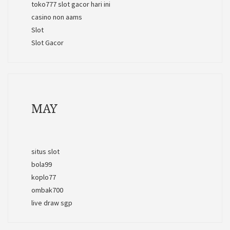
toko777 slot gacor hari ini
casino non aams
Slot
Slot Gacor
MAY
situs slot
bola99
koplo77
ombak700
live draw sgp