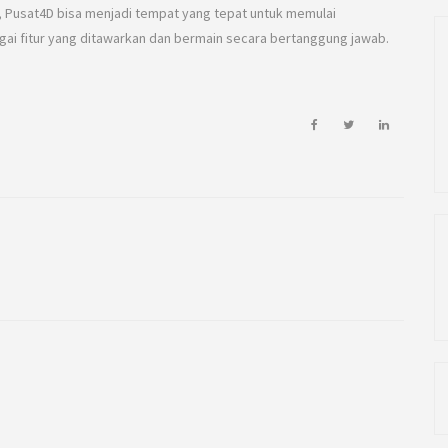
e, Pusat4D bisa menjadi tempat yang tepat untuk memulai
ai fitur yang ditawarkan dan bermain secara bertanggung jawab.