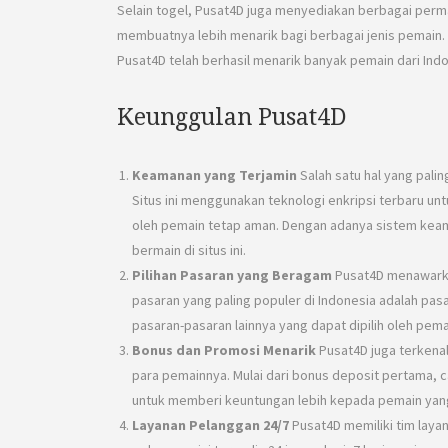
Selain togel, Pusat4D juga menyediakan berbagai permai
membuatnya lebih menarik bagi berbagai jenis pemain.
Pusat4D telah berhasil menarik banyak pemain dari Indo
Keunggulan Pusat4D
Keamanan yang Terjamin
Salah satu hal yang pali
Situs ini menggunakan teknologi enkripsi terbaru un
oleh pemain tetap aman. Dengan adanya sistem kea
bermain di situs ini.
Pilihan Pasaran yang Beragam
Pusat4D menawarkan
pasaran yang paling populer di Indonesia adalah pas
pasaran-pasaran lainnya yang dapat dipilih oleh pem
Bonus dan Promosi Menarik
Pusat4D juga terkena
para pemainnya. Mulai dari bonus deposit pertama, c
untuk memberi keuntungan lebih kepada pemain yan
Layanan Pelanggan 24/7
Pusat4D memiliki tim laya