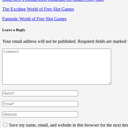
The Exciting World of Free Slot Games
Fantastic World of Free Slot Games
Leave a Reply
Your email address will not be published.
Required fields are marked
Save my name, email, and website in this browser for the next ti